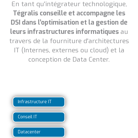
En tant qu'intégrateur technologique,
Tégralis conseille et accompagne les
DSI dans l’optimisation et la gestion de
leurs infrastructures informatiques
au
travers de la fourniture d'architectures
IT (Internes, externes ou cloud) et la
conception de Data Center.
Infrastructure IT
Conseil IT
Datacenter