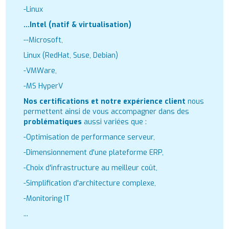
-Linux
...Intel (natif & virtualisation)
--Microsoft,
Linux (RedHat, Suse, Debian)
-VMWare,
-MS HyperV
Nos certifications et notre expérience client
nous
permettent ainsi de vous accompagner dans des
problématiques
aussi variées que :
-Optimisation de performance serveur,
-Dimensionnement d'une plateforme ERP,
-Choix d'infrastructure au meilleur coût,
-Simplification d'architecture complexe,
-Monitoring IT
...