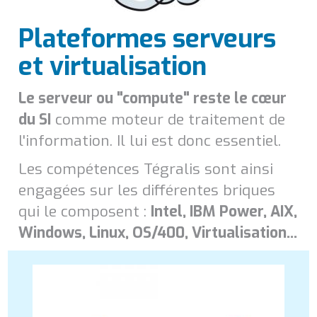
Plateformes serveurs
et virtualisation
Le serveur ou "compute" reste le cœur
du SI
comme moteur de traitement de
l'information. Il lui est donc essentiel.
Les compétences Tégralis sont ainsi
engagées sur les différentes briques
qui le composent :
Intel, IBM Power, AIX,
Windows, Linux, OS/400, Virtualisation...