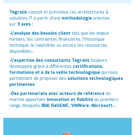
Tégralis
conçoit et préconise ces architectures &
solutions IT à partir d'une
méthodologie
orientée
sur
3 axes :
-L'analyse des besoins client
tels que les enjeux
métiers, les contraintes financières, l'historique
technique, le calendrier ou encore les ressources
disponibles...
-L'expertise des consultants Tégralis
toujours
développée grâce à différentes
certifications,
formations et à de la veille technologique
qui nous
permettent de proposer des
solutions technologiques
pertinentes
.
-Des partenariats avec
acteurs de référence
du
marché apportant
innovation et fiabilité
au premiers
rangs desquels
IBM, DellEMC, VMWare, Microsoft...