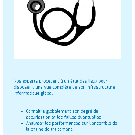
Nos experts procedent à un état des lieux pour
disposer d’une vue complète de son infrastructure
informatique global
Connaitre globalement son degré de
sécurisation et les failles éventuelles
Analyser les performances sur l’ensemble de
la chaine de traitement,