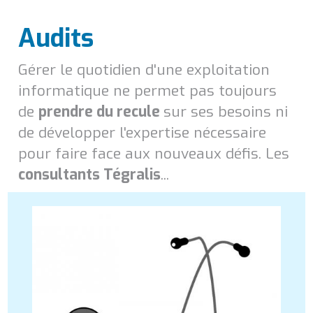
Audits
Gérer le quotidien d'une exploitation
informatique ne permet pas toujours
de
prendre du recule
sur ses besoins ni
de développer l'expertise nécessaire
pour faire face aux nouveaux défis. Les
consultants Tégralis
...